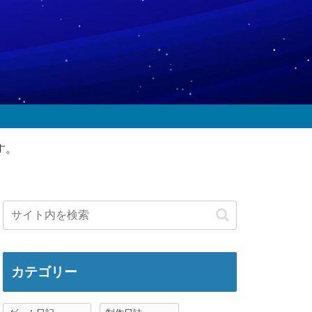
す。
カテゴリー