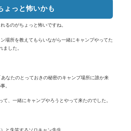
ちょっと怖いかも
されるのがちょっと怖いですね。
ャン場所を教えてもらいながら一緒にキャンプやってた
れました。
「あなたのとっておきの秘密のキャンプ場所に誰か来
の事。
って、一緒にキャンプやろうとやって来たのでした。
笑）と失笑するソロキャン先生。