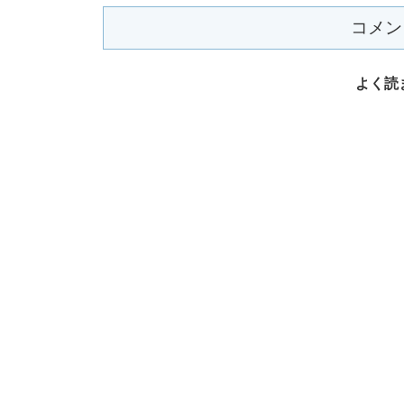
コメン
よく読