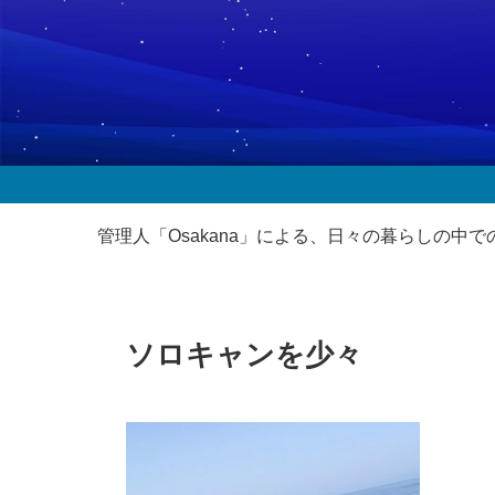
管理人「Osakana」による、日々の暮らしの
ソロキャンを少々