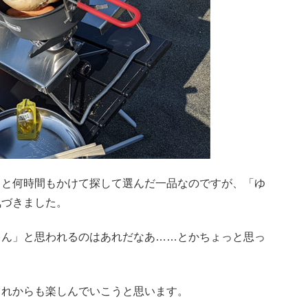
…と何時間もかけて探して選んだ一品なのですが、「ゆ
気づきました。
さん」と思われるのはあれだなあ……とかちょっと思っ
これからも楽しんでいこうと思います。