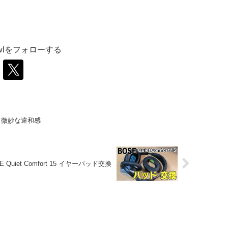
bowlをフォローする
。微妙な違和感
E Quiet Comfort 15 イヤーパッド交換