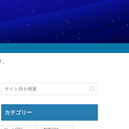
す。
カテゴリー