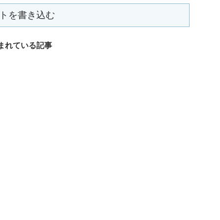
トを書き込む
まれている記事