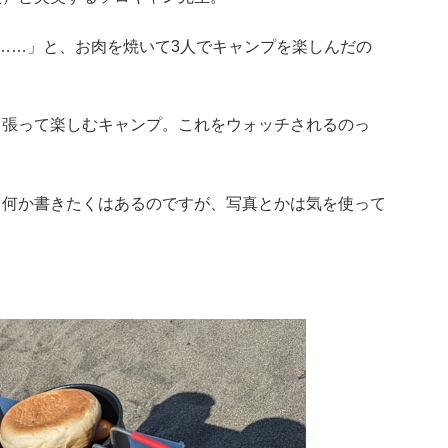
……」と、お肉を焼いて3人でキャンプを楽しんだの
ト張って楽しむキャンプ。これをウォッチされるのっ
て何か書きたくはあるのですが、写真とかは気を使って