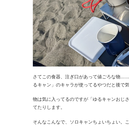
さてこの食器、注ぎ口があって値ごろな物…
るキャン」のキャラが使ってるやつだと後で
物は気に入ってるのですが「ゆるキャンおじ
てたりします。
そんなこんなで、ソロキャンちょいちょい。